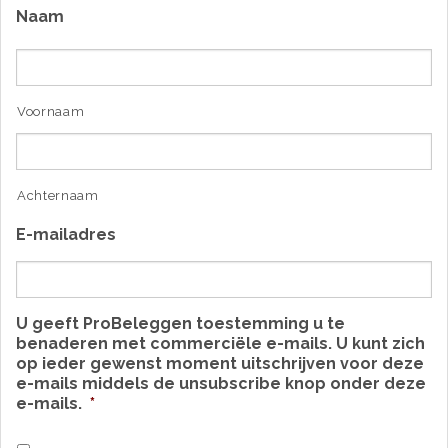
Naam
Voornaam
Achternaam
E-mailadres
U geeft ProBeleggen toestemming u te
benaderen met commerciële e-mails. U kunt zich
op ieder gewenst moment uitschrijven voor deze
e-mails middels de unsubscribe knop onder deze
e-mails.
*