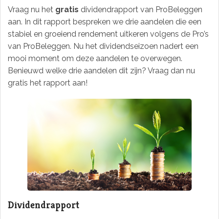
Vraag nu het
gratis
dividendrapport van ProBeleggen
aan. In dit rapport bespreken we drie aandelen die een
stabiel en groeiend rendement uitkeren volgens de Pro’s
van ProBeleggen. Nu het dividendseizoen nadert een
mooi moment om deze aandelen te overwegen.
Benieuwd welke drie aandelen dit zijn? Vraag dan nu
gratis het rapport aan!
Dividendrapport