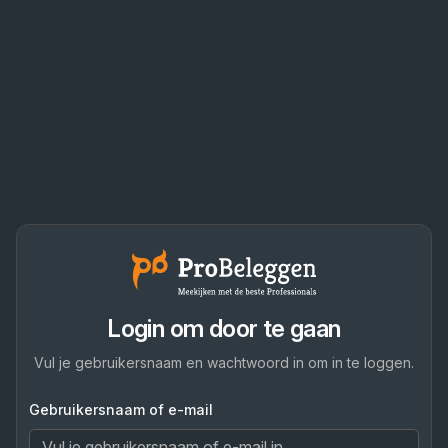
Login om door te gaan
Vul je gebruikersnaam en wachtwoord in om in te loggen.
Gebruikersnaam of e-mail