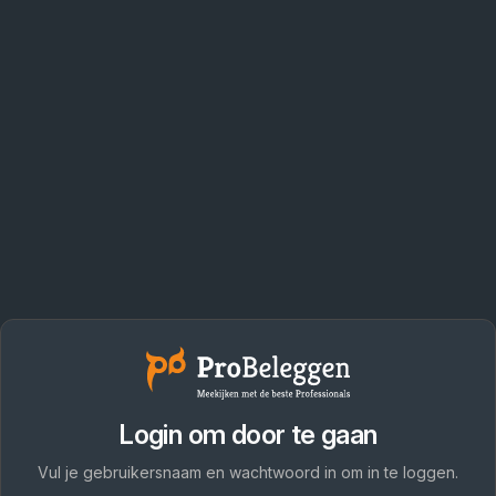
Login om door te gaan
Vul je gebruikersnaam en wachtwoord in om in te loggen.