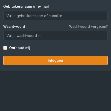
Gebruikersnaam of e-mail
Wachtwoord
Wachtwoord vergeten?
Onthoud mij
Inloggen