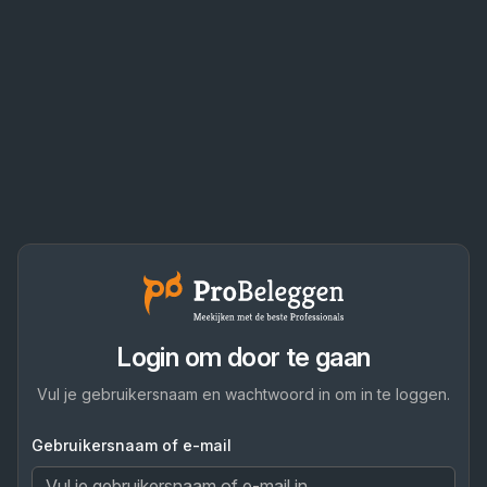
Login om door te gaan
Vul je gebruikersnaam en wachtwoord in om in te loggen.
Gebruikersnaam of e-mail