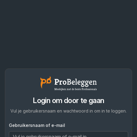
Login om door te gaan
Vul je gebruikersnaam en wachtwoord in om in te loggen.
Gebruikersnaam of e-mail