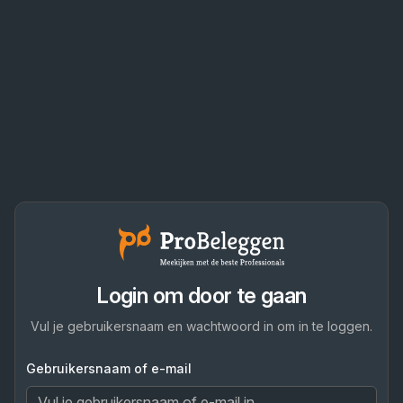
Login om door te gaan
Vul je gebruikersnaam en wachtwoord in om in te loggen.
Gebruikersnaam of e-mail