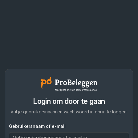
Login om door te gaan
Vul je gebruikersnaam en wachtwoord in om in te loggen.
Gebruikersnaam of e-mail