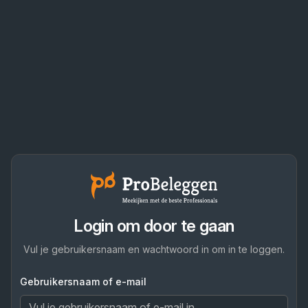
Login om door te gaan
Vul je gebruikersnaam en wachtwoord in om in te loggen.
Gebruikersnaam of e-mail