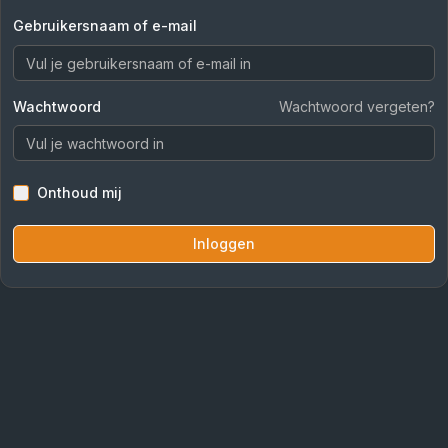
Gebruikersnaam of e-mail
Wachtwoord
Wachtwoord vergeten?
Onthoud mij
Inloggen