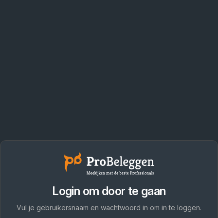
Login om door te gaan
Vul je gebruikersnaam en wachtwoord in om in te loggen.