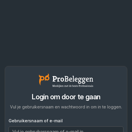
Login om door te gaan
Vul je gebruikersnaam en wachtwoord in om in te loggen.
Gebruikersnaam of e-mail