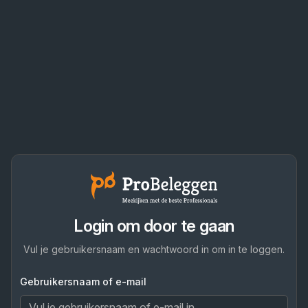
Login om door te gaan
Vul je gebruikersnaam en wachtwoord in om in te loggen.
Gebruikersnaam of e-mail