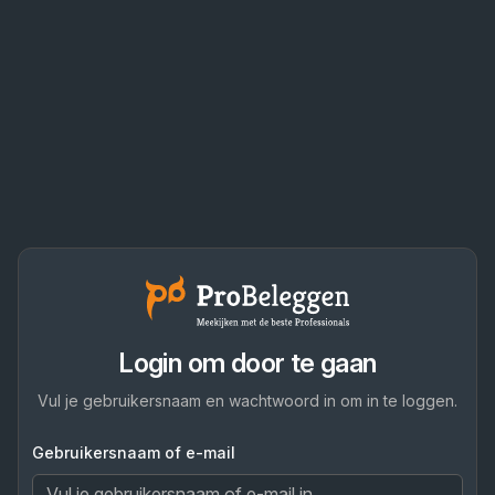
Login om door te gaan
Vul je gebruikersnaam en wachtwoord in om in te loggen.
Gebruikersnaam of e-mail