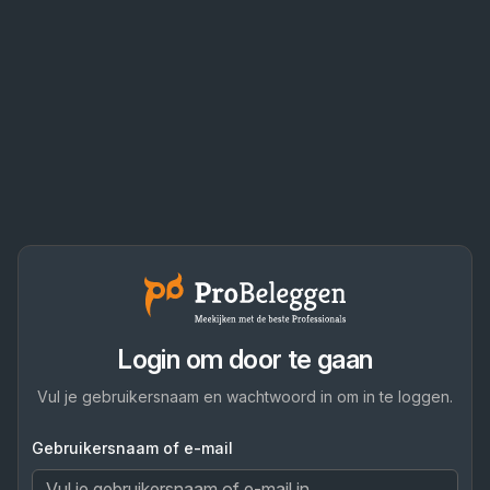
Login om door te gaan
Vul je gebruikersnaam en wachtwoord in om in te loggen.
Gebruikersnaam of e-mail