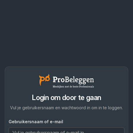
Login om door te gaan
Vul je gebruikersnaam en wachtwoord in om in te loggen.
Gebruikersnaam of e-mail