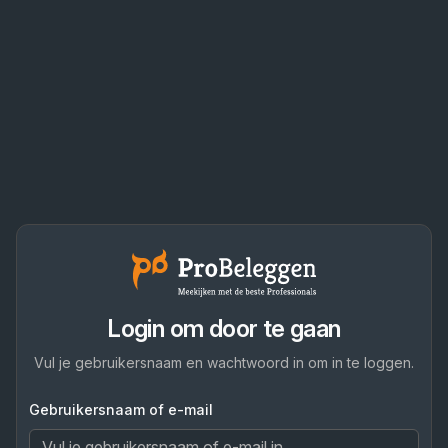
Login om door te gaan
Vul je gebruikersnaam en wachtwoord in om in te loggen.
Gebruikersnaam of e-mail