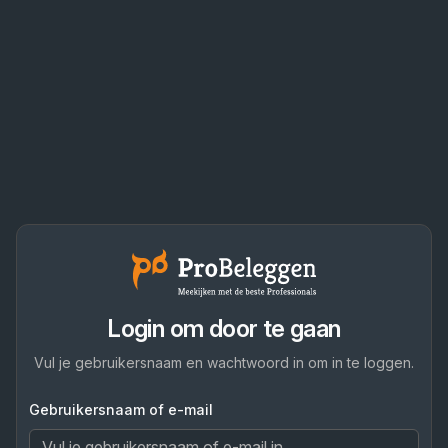
Login om door te gaan
Vul je gebruikersnaam en wachtwoord in om in te loggen.
Gebruikersnaam of e-mail