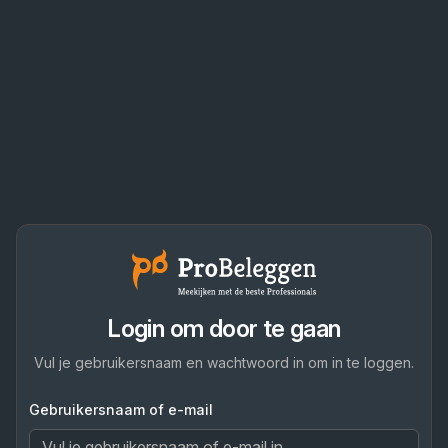
Login om door te gaan
Vul je gebruikersnaam en wachtwoord in om in te loggen.
Gebruikersnaam of e-mail