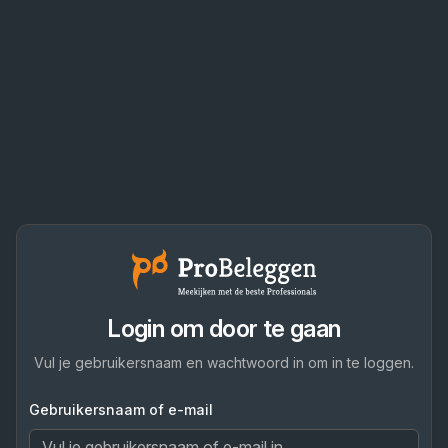
Login om door te gaan
Vul je gebruikersnaam en wachtwoord in om in te loggen.
Gebruikersnaam of e-mail