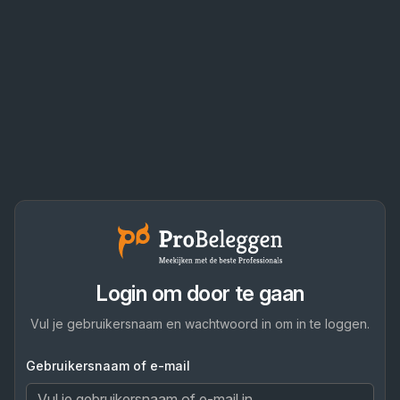
Login om door te gaan
Vul je gebruikersnaam en wachtwoord in om in te loggen.
Gebruikersnaam of e-mail