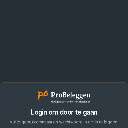
Login om door te gaan
Vul je gebruikersnaam en wachtwoord in om in te loggen.