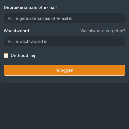
Gebruikersnaam of e-mail
Wachtwoord
Wachtwoord vergeten?
Onthoud mij
Inloggen