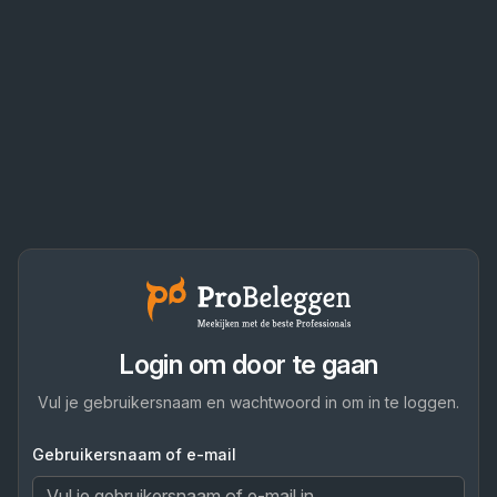
Login om door te gaan
Vul je gebruikersnaam en wachtwoord in om in te loggen.
Gebruikersnaam of e-mail