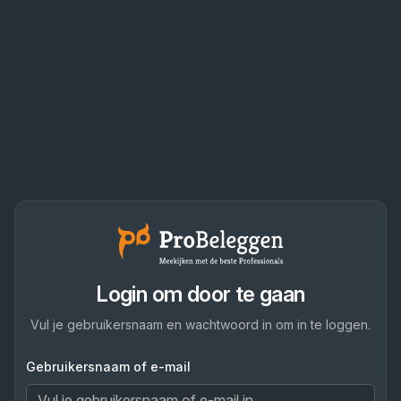
Login om door te gaan
Vul je gebruikersnaam en wachtwoord in om in te loggen.
Gebruikersnaam of e-mail