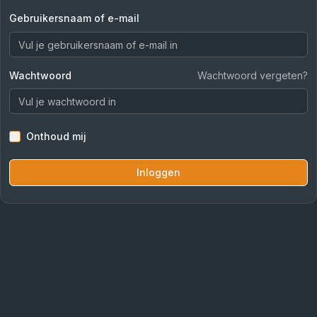
Gebruikersnaam of e-mail
Wachtwoord
Wachtwoord vergeten?
Onthoud mij
Inloggen