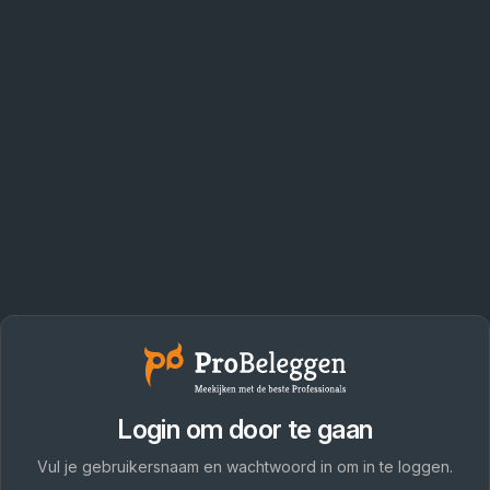
Login om door te gaan
Vul je gebruikersnaam en wachtwoord in om in te loggen.