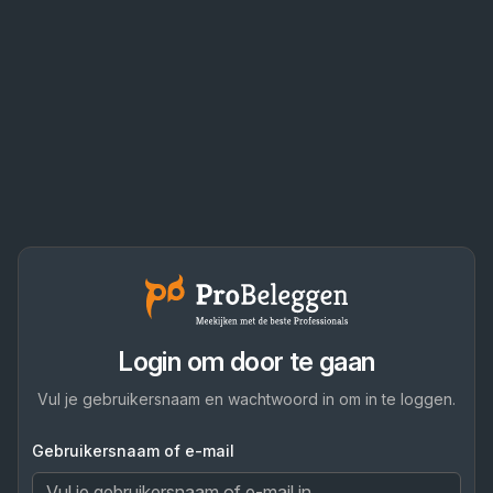
Login om door te gaan
Vul je gebruikersnaam en wachtwoord in om in te loggen.
Gebruikersnaam of e-mail