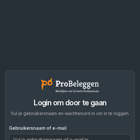
Login om door te gaan
Vul je gebruikersnaam en wachtwoord in om in te loggen.
Gebruikersnaam of e-mail