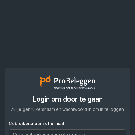
Login om door te gaan
Vul je gebruikersnaam en wachtwoord in om in te loggen.
Gebruikersnaam of e-mail