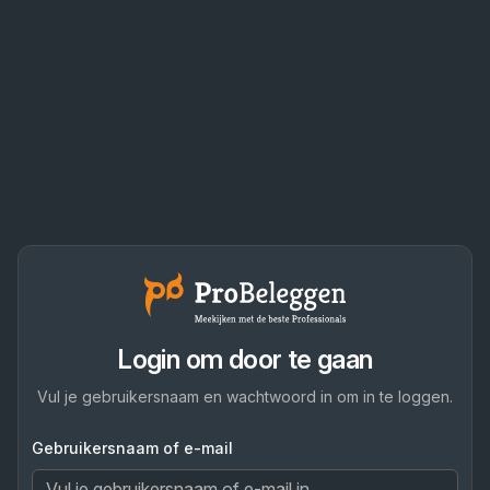
Login om door te gaan
Vul je gebruikersnaam en wachtwoord in om in te loggen.
Gebruikersnaam of e-mail