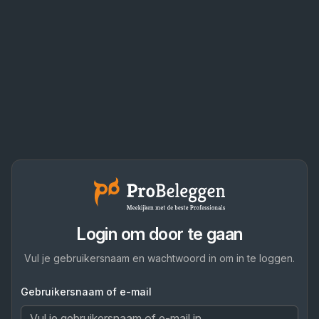
Login om door te gaan
Vul je gebruikersnaam en wachtwoord in om in te loggen.
Gebruikersnaam of e-mail