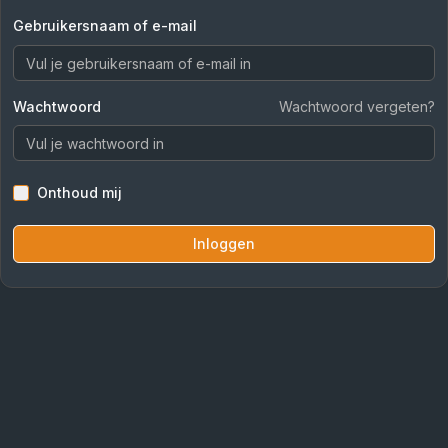
Gebruikersnaam of e-mail
Wachtwoord
Wachtwoord vergeten?
Onthoud mij
Inloggen