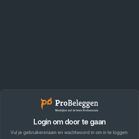
Login om door te gaan
Vul je gebruikersnaam en wachtwoord in om in te loggen.