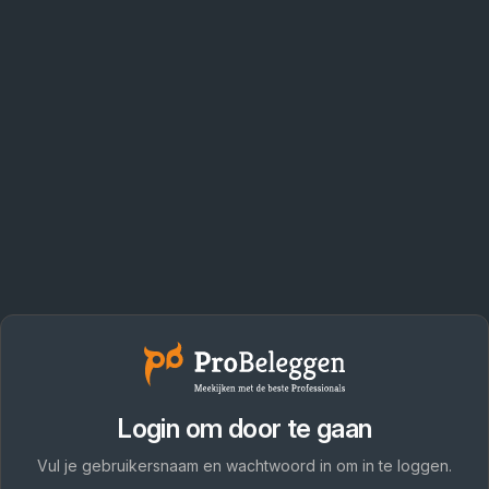
Login om door te gaan
Vul je gebruikersnaam en wachtwoord in om in te loggen.