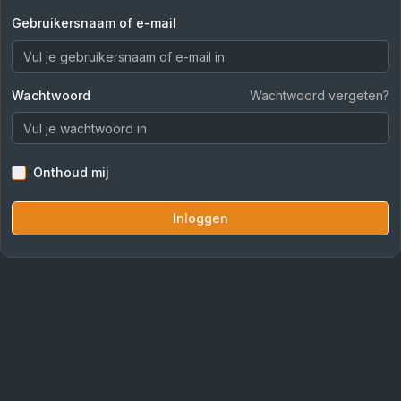
Gebruikersnaam of e-mail
Wachtwoord
Wachtwoord vergeten?
Onthoud mij
Inloggen