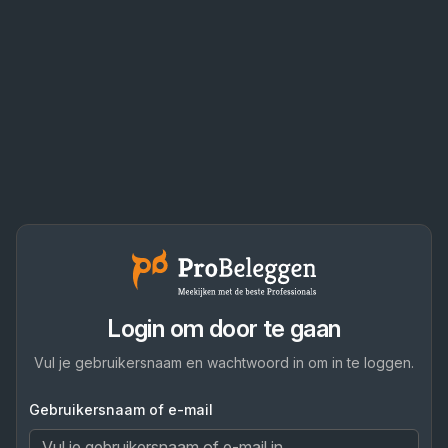
Login om door te gaan
Vul je gebruikersnaam en wachtwoord in om in te loggen.
Gebruikersnaam of e-mail