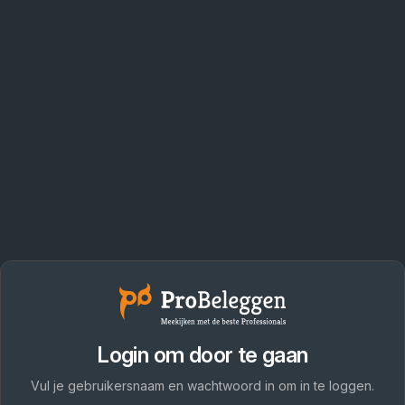
Login om door te gaan
Vul je gebruikersnaam en wachtwoord in om in te loggen.