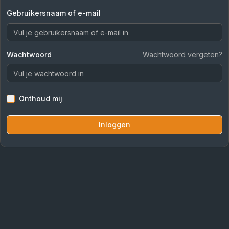
Gebruikersnaam of e-mail
Wachtwoord
Wachtwoord vergeten?
Onthoud mij
Inloggen