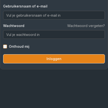
Gebruikersnaam of e-mail
Wachtwoord
Wachtwoord vergeten?
Onthoud mij
Inloggen