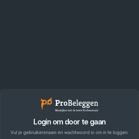
Login om door te gaan
Vul je gebruikersnaam en wachtwoord in om in te loggen.