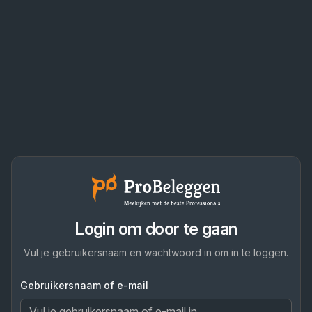
Login om door te gaan
Vul je gebruikersnaam en wachtwoord in om in te loggen.
Gebruikersnaam of e-mail