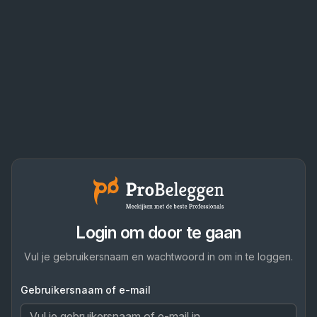
Login om door te gaan
Vul je gebruikersnaam en wachtwoord in om in te loggen.
Gebruikersnaam of e-mail