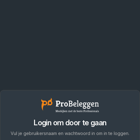
Login om door te gaan
Vul je gebruikersnaam en wachtwoord in om in te loggen.