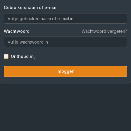
Gebruikersnaam of e-mail
Wachtwoord
Wachtwoord vergeten?
Onthoud mij
Inloggen