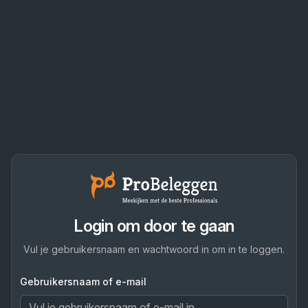
Login om door te gaan
Vul je gebruikersnaam en wachtwoord in om in te loggen.
Gebruikersnaam of e-mail