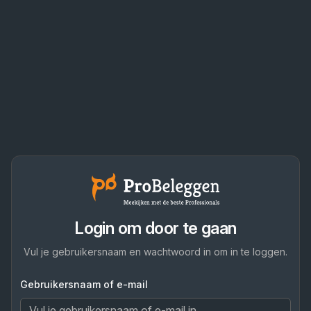
Login om door te gaan
Vul je gebruikersnaam en wachtwoord in om in te loggen.
Gebruikersnaam of e-mail