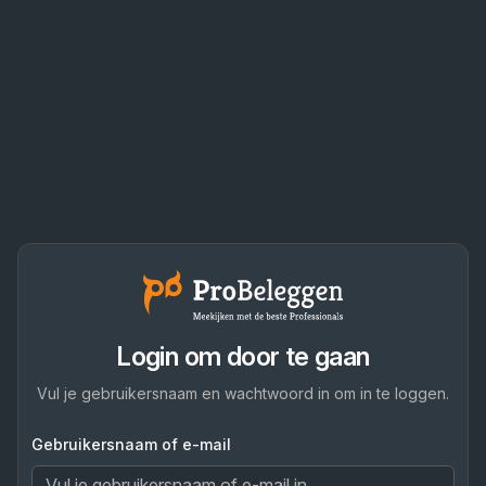
Login om door te gaan
Vul je gebruikersnaam en wachtwoord in om in te loggen.
Gebruikersnaam of e-mail