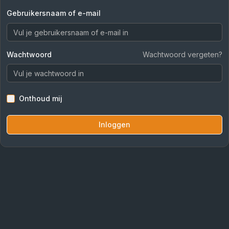
Gebruikersnaam of e-mail
Wachtwoord
Wachtwoord vergeten?
Onthoud mij
Inloggen