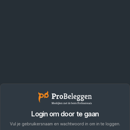
Login om door te gaan
Vul je gebruikersnaam en wachtwoord in om in te loggen.