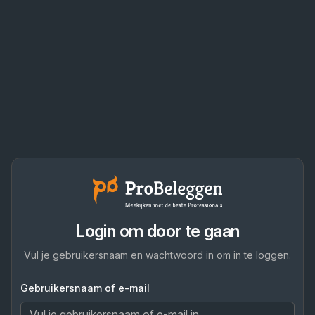
Login om door te gaan
Vul je gebruikersnaam en wachtwoord in om in te loggen.
Gebruikersnaam of e-mail