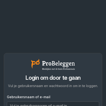
Login om door te gaan
Vul je gebruikersnaam en wachtwoord in om in te loggen.
Gebruikersnaam of e-mail