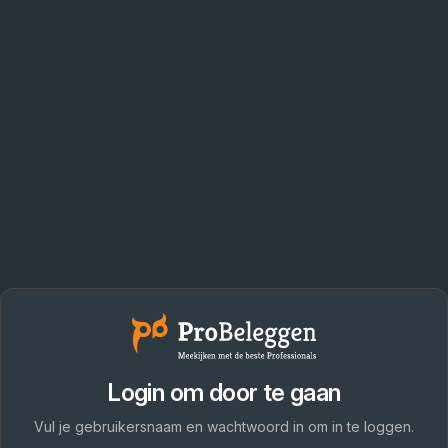
Login om door te gaan
Vul je gebruikersnaam en wachtwoord in om in te loggen.