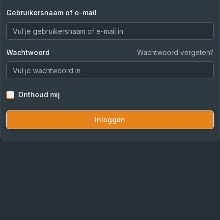
Gebruikersnaam of e-mail
Wachtwoord
Wachtwoord vergeten?
Onthoud mij
Inloggen