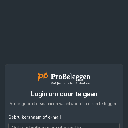
Login om door te gaan
Vul je gebruikersnaam en wachtwoord in om in te loggen.
Gebruikersnaam of e-mail