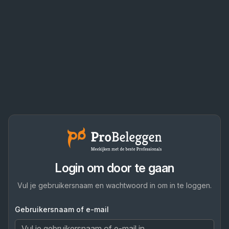
Login om door te gaan
Vul je gebruikersnaam en wachtwoord in om in te loggen.
Gebruikersnaam of e-mail