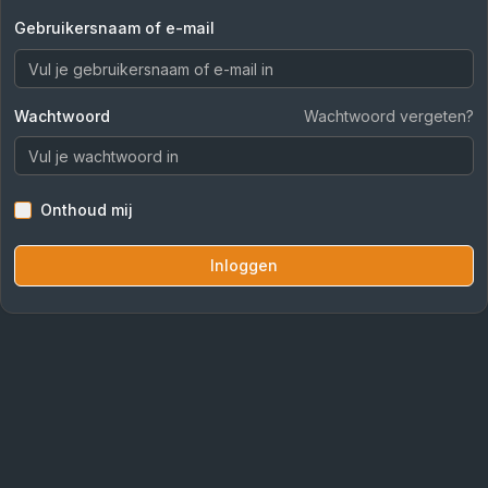
Gebruikersnaam of e-mail
Wachtwoord
Wachtwoord vergeten?
Onthoud mij
Inloggen