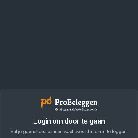
Login om door te gaan
Vul je gebruikersnaam en wachtwoord in om in te loggen.