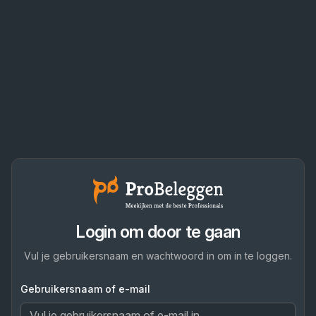
Login om door te gaan
Vul je gebruikersnaam en wachtwoord in om in te loggen.
Gebruikersnaam of e-mail