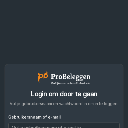
Login om door te gaan
Vul je gebruikersnaam en wachtwoord in om in te loggen.
Gebruikersnaam of e-mail