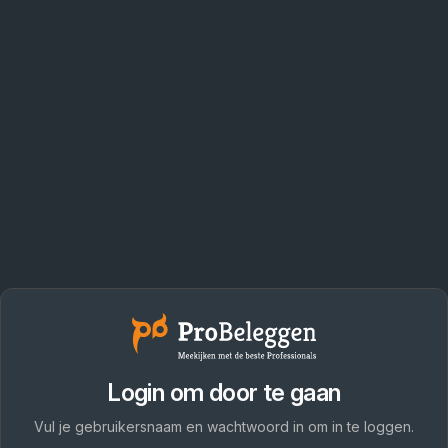
Login om door te gaan
Vul je gebruikersnaam en wachtwoord in om in te loggen.