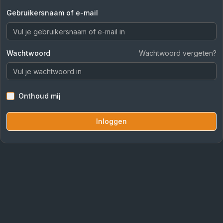
Gebruikersnaam of e-mail
Wachtwoord
Wachtwoord vergeten?
Onthoud mij
Inloggen