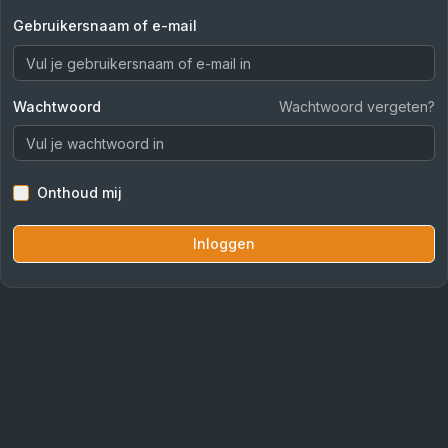
Gebruikersnaam of e-mail
Wachtwoord
Wachtwoord vergeten?
Onthoud mij
Inloggen