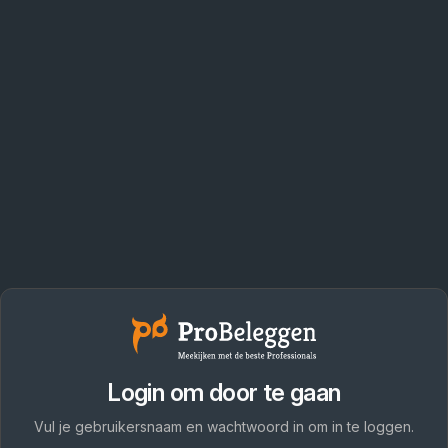
Login om door te gaan
Vul je gebruikersnaam en wachtwoord in om in te loggen.